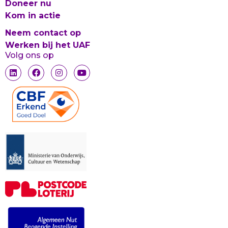
Doneer nu
Kom in actie
Neem contact op
Werken bij het UAF
Volg ons op