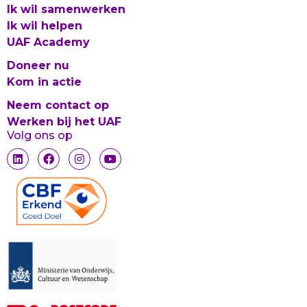
Ik wil samenwerken
Ik wil helpen
UAF Academy
Doneer nu
Kom in actie
Neem contact op
Werken bij het UAF
Volg ons op