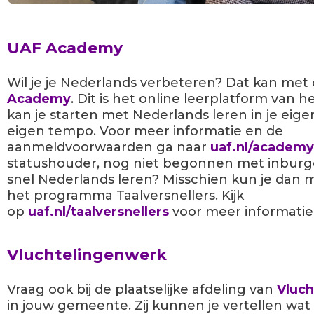
UAF Academy
Wil je je Nederlands verbeteren? Dat kan met
Academy
.
Dit is het online leerplatform van h
kan je starten met Nederlands leren in je eigen 
eigen tempo. Voor meer informatie en de
aanmeldvoorwaarden ga naar
uaf.nl/academy
statushouder, nog niet begonnen met inburge
snel Nederlands leren? Misschien kun je dan
het programma Taalversnellers. Kijk
op
uaf.nl/taalversnellers
voor meer informatie
Vluchtelingenwerk
Vraag ook bij de plaatselijke afdeling van
Vluc
in jouw gemeente. Zij kunnen je vertellen wat