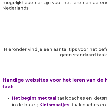
mogelijkheden er zijn voor het leren en oefen
Nederlands.
Hieronder vind je een aantal tips voor het oe
geen standaard taalc
Handige websites voor het leren van de
taal:
Het begint met taal
taalcoaches en kletsma
in de buurt;
Kletsmaatjes
taalcoaches en 