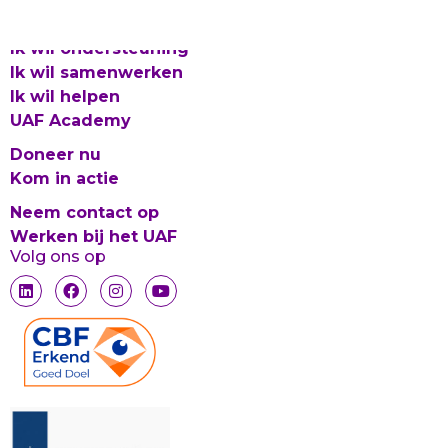
Ik wil ondersteuning
Ik wil samenwerken
Ik wil helpen
UAF Academy
Doneer nu
Kom in actie
Neem contact op
Werken bij het UAF
Volg ons op