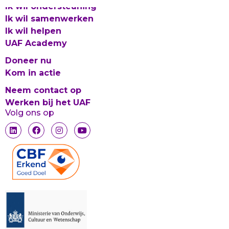
Ik wil ondersteuning
Ik wil samenwerken
Ik wil helpen
UAF Academy
Doneer nu
Kom in actie
Neem contact op
Werken bij het UAF
Volg ons op