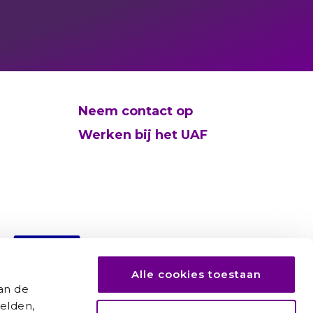
Neem contact op
Werken bij het UAF
Alle cookies toestaan
an de
elden,