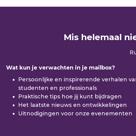
Mis helemaal niet
Ru
Wat kun je verwachten in je mailbox?
Persoonlijke en inspirerende verhalen v
studenten en professionals
Praktische tips hoe jij kunt bijdragen
Het laatste nieuws en ontwikkelingen
Uitnodigingen voor onze evenementen