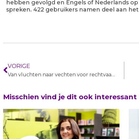
hebben gevolgd en Engels of Nederlands op
spreken. 422 gebruikers namen deel aan he
VORIGE
Van vluchten naar vechten voor rechtvaardigheid
Misschien vind je dit ook interessant