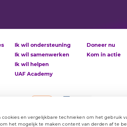
es
Ik wil ondersteuning
Doneer nu
Ik wil samenwerken
Kom in actie
Ik wil helpen
UAF Academy
cookies en vergelijkbare technieken om het gebruik v
 om het mogelijk te maken content van derden af te be