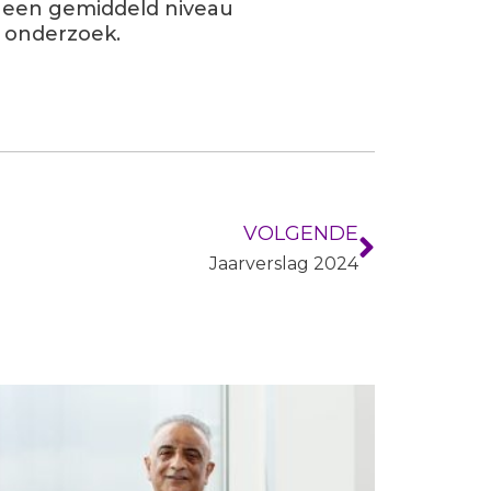
 een gemiddeld niveau
t onderzoek.
VOLGENDE
Jaarverslag 2024