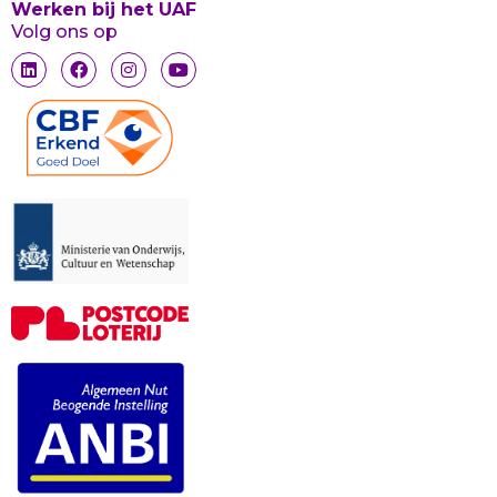
Werken bij het UAF
Volg ons op