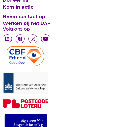
Doneer nu
Kom in actie
Neem contact op
Werken bij het UAF
Volg ons op