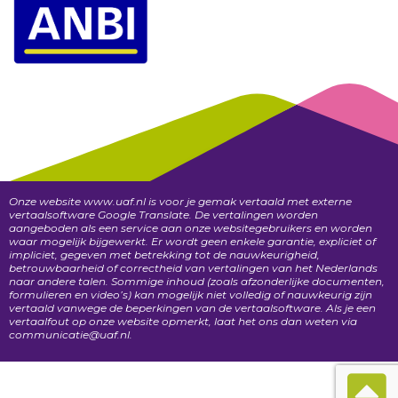
Onze website www.uaf.nl is voor je gemak vertaald met externe
vertaalsoftware Google Translate. De vertalingen worden
aangeboden als een service aan onze websitegebruikers en worden
waar mogelijk bijgewerkt. Er wordt geen enkele garantie, expliciet of
impliciet, gegeven met betrekking tot de nauwkeurigheid,
betrouwbaarheid of correctheid van vertalingen van het Nederlands
naar andere talen. Sommige inhoud (zoals afzonderlijke documenten,
formulieren en video’s) kan mogelijk niet volledig of nauwkeurig zijn
vertaald vanwege de beperkingen van de vertaalsoftware. Als je een
vertaalfout op onze website opmerkt, laat het ons dan weten via
communicatie@uaf.nl.