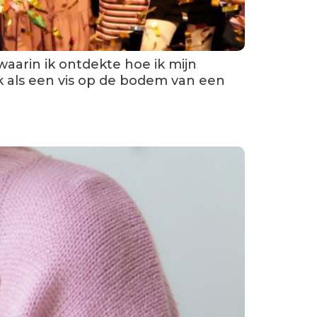
waarin ik ontdekte hoe ik mijn
k als een vis op de bodem van een