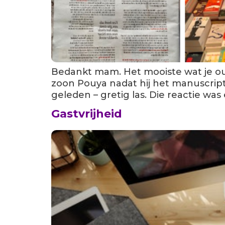
Bedankt mam. Het mooiste wat je oud
zoon Pouya nadat hij het manuscript
geleden – gretig las. Die reactie was
Gastvrijheid