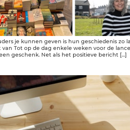
ers je kunnen geven is hun geschiedenis zo la
 van Tot op de dag enkele weken voor de lance
 een geschenk. Net als het positieve bericht […]