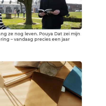
ng ze nog leven. Pouya Dat zei mijn
ring – vandaag precies een jaar