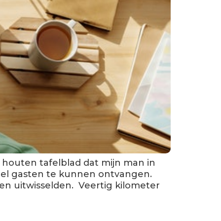
t houten tafelblad dat mijn man in
eel gasten te kunnen ontvangen.
en uitwisselden. Veertig kilometer