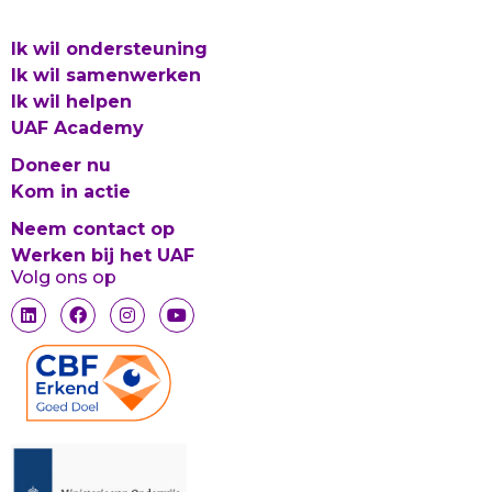
Ik wil ondersteuning
Ik wil samenwerken
Ik wil helpen
UAF Academy
Doneer nu
Kom in actie
Neem contact op
Werken bij het UAF
Volg ons op