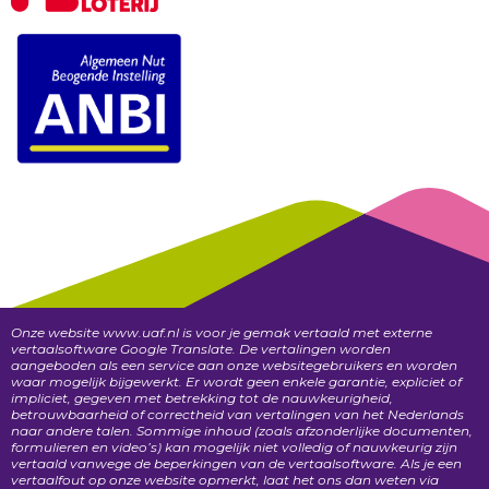
Onze website www.uaf.nl is voor je gemak vertaald met externe
vertaalsoftware Google Translate. De vertalingen worden
aangeboden als een service aan onze websitegebruikers en worden
waar mogelijk bijgewerkt. Er wordt geen enkele garantie, expliciet of
impliciet, gegeven met betrekking tot de nauwkeurigheid,
betrouwbaarheid of correctheid van vertalingen van het Nederlands
naar andere talen. Sommige inhoud (zoals afzonderlijke documenten,
formulieren en video’s) kan mogelijk niet volledig of nauwkeurig zijn
vertaald vanwege de beperkingen van de vertaalsoftware. Als je een
vertaalfout op onze website opmerkt, laat het ons dan weten via