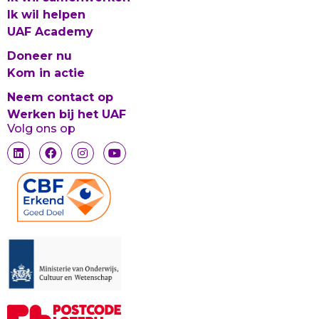
Ik wil helpen
UAF Academy
Doneer nu
Kom in actie
Neem contact op
Werken bij het UAF
Volg ons op