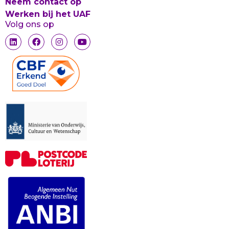
Neem contact op
Werken bij het UAF
Volg ons op