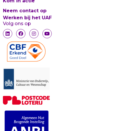
Kom in actie
Neem contact op
Werken bij het UAF
Volg ons op