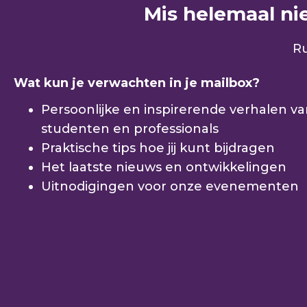
Mis helemaal niet
Ru
Wat kun je verwachten in je mailbox?
Persoonlijke en inspirerende verhalen v
studenten en professionals
Praktische tips hoe jij kunt bijdragen
Het laatste nieuws en ontwikkelingen
Uitnodigingen voor onze evenementen