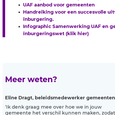
UAF aanbod voor gemeenten
Handreiking voor een succesvolle ui
inburgering.
Infographic Samenwerking UAF en g
inburgeringswet (klik hier)
Meer weten?
Eline Dragt, beleidsmedewerker gemeenten
‘Ik denk graag mee over hoe we in jouw
gemeente het verschil kunnen maken, zoda