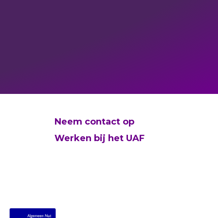
Neem contact op
Werken bij het UAF