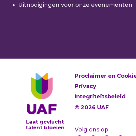
Uitnodigingen voor onze evenementen
Proclaimer en Cooki
Privacy
Integriteitsbeleid
© 2026 UAF
Laat gevlucht
talent bloeien
Volg ons op