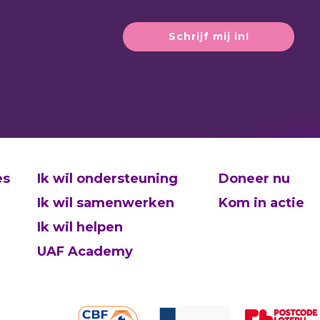
es
Ik wil ondersteuning
Doneer nu
Ik wil samenwerken
Kom in actie
Ik wil helpen
UAF Academy