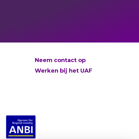
Neem contact op
Werken bij het UAF