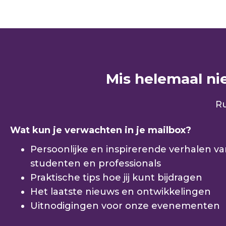
Mis helemaal niet
Ru
Wat kun je verwachten in je mailbox?
Persoonlijke en inspirerende verhalen v
studenten en professionals
Praktische tips hoe jij kunt bijdragen
Het laatste nieuws en ontwikkelingen
Uitnodigingen voor onze evenementen