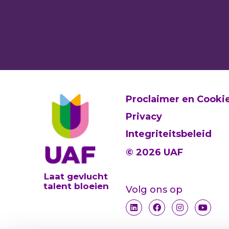
Proclaimer en Cooki
Privacy
Integriteitsbeleid
© 2026 UAF
Laat gevlucht
talent bloeien
Volg ons op