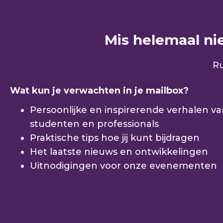
Mis helemaal niet
Ru
Wat kun je verwachten in je mailbox?
Persoonlijke en inspirerende verhalen v
studenten en professionals
Praktische tips hoe jij kunt bijdragen
Het laatste nieuws en ontwikkelingen
Uitnodigingen voor onze evenementen