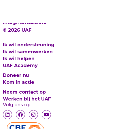
Proclaimer en Cookies
Privacy
Integriteitsbeleid
© 2026 UAF
Ik wil ondersteuning
Ik wil samenwerken
Ik wil helpen
UAF Academy
Doneer nu
Kom in actie
Neem contact op
Werken bij het UAF
Volg ons op