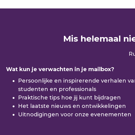
Mis helemaal niet
Ru
Wat kun je verwachten in je mailbox?
Persoonlijke en inspirerende verhalen v
studenten en professionals
Praktische tips hoe jij kunt bijdragen
Het laatste nieuws en ontwikkelingen
Uitnodigingen voor onze evenementen