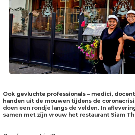
Ook gevluchte professionals – medici, docent
handen uit de mouwen tijdens de coronacrisi
doen een rondje langs de velden. In aflevering 
samen met zijn vrouw het restaurant Siam Th