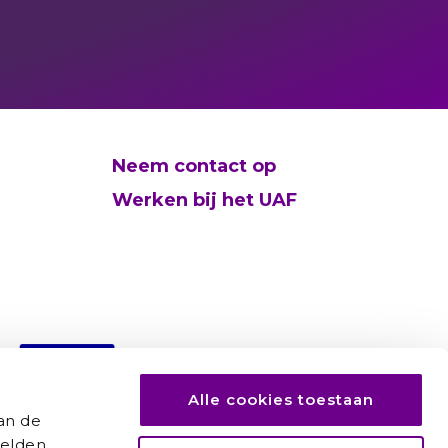
Neem contact op
Werken bij het UAF
Alle cookies toestaan
an de
elden,