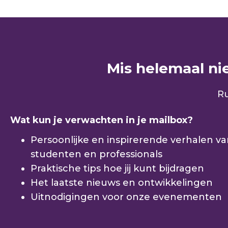
Mis helemaal niet
Ru
Wat kun je verwachten in je mailbox?
Persoonlijke en inspirerende verhalen v
studenten en professionals
Praktische tips hoe jij kunt bijdragen
Het laatste nieuws en ontwikkelingen
Uitnodigingen voor onze evenementen