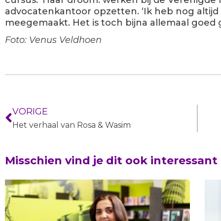
advocatenkantoor opzetten. ‘Ik heb nog alti
meegemaakt. Het is toch bijna allemaal goed
Foto: Venus Veldhoen
VORIGE
Het verhaal van Rosa & Wasim
Misschien vind je dit ook interessant