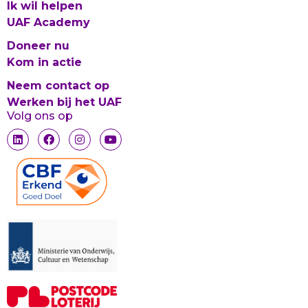
Ik wil helpen
UAF Academy
Doneer nu
Kom in actie
Neem contact op
Werken bij het UAF
Volg ons op