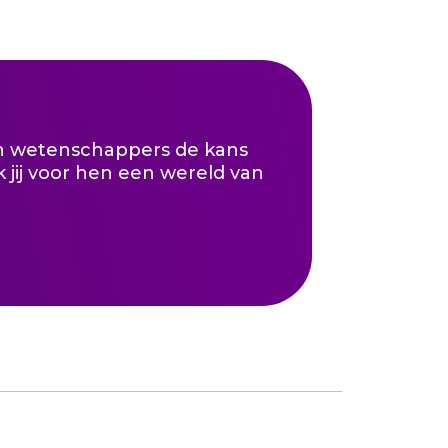
en wetenschappers de kans
 jij voor hen een wereld van