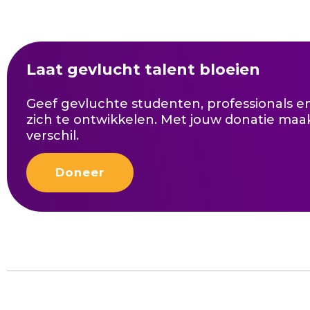
Laat gevlucht talent bloeien
Geef gevluchte studenten, professionals 
zich te ontwikkelen. Met jouw donatie maak
verschil.
Doneer