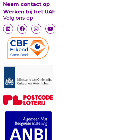
Neem contact op
Werken bij het UAF
Volg ons op