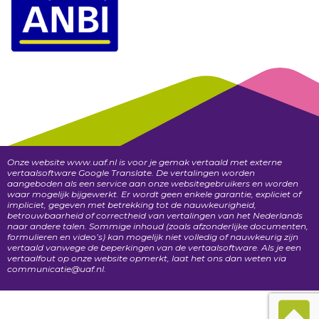
Onze website www.uaf.nl is voor je gemak vertaald met externe
vertaalsoftware Google Translate. De vertalingen worden
aangeboden als een service aan onze websitegebruikers en worden
waar mogelijk bijgewerkt. Er wordt geen enkele garantie, expliciet of
impliciet, gegeven met betrekking tot de nauwkeurigheid,
betrouwbaarheid of correctheid van vertalingen van het Nederlands
naar andere talen. Sommige inhoud (zoals afzonderlijke documenten,
formulieren en video’s) kan mogelijk niet volledig of nauwkeurig zijn
vertaald vanwege de beperkingen van de vertaalsoftware. Als je een
vertaalfout op onze website opmerkt, laat het ons dan weten via
communicatie@uaf.nl.