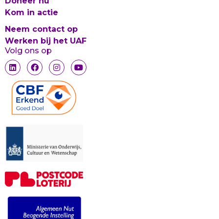
Doneer nu
Kom in actie
Neem contact op
Werken bij het UAF
Volg ons op