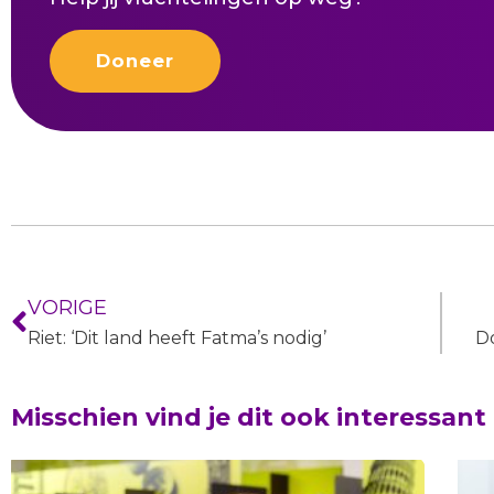
Doneer
VORIGE
Riet: ‘Dit land heeft Fatma’s nodig’
Misschien vind je dit ook interessant