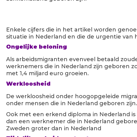
Enkele cijfers die in het artikel worden gen
situatie in Nederland en die de urgentie va
Ongelijke beloning
Als arbeidsmigranten evenveel betaald zouden
werknemers die in Nederland zijn geboren 
met 1,4 miljard euro groeien.
Werkloosheid
De werkloosheid onder hoogopgeleide migran
onder mensen die in Nederland geboren zijn.
Ook met een erkend diploma in Nederland is
dan een werknemer die in Nederland geboren i
Zweden groter dan in Nederland