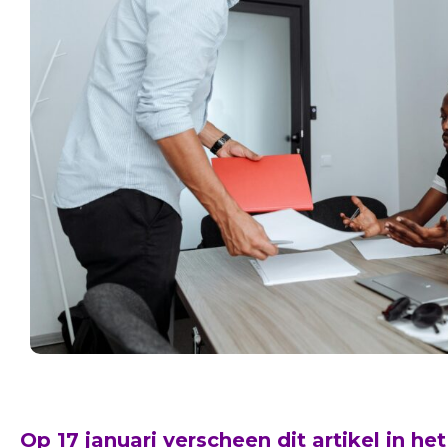
Op 17 januari verscheen
dit artikel in h